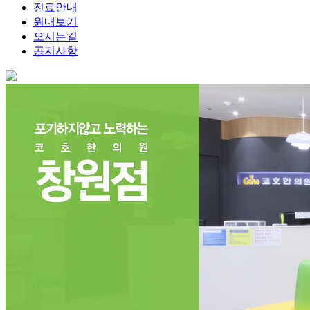
진료안내
원내보기
오시는길
공지사항