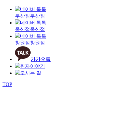
네이버 톡톡
부산점
부산점
네이버 톡톡
울산점
울산점
네이버 톡톡
창원점
창원점
카카오톡
환자이야기
오시는 길
TOP