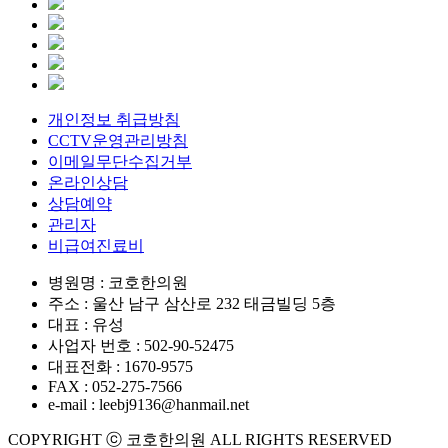
개인정보 취급방침
CCTV운영관리방침
이메일무단수집거부
온라인상담
상담예약
관리자
비급여진료비
병원명 : 코호한의원
주소 : 울산 남구 삼산로 232 태금빌딩 5층
대표 : 유성
사업자 번호 : 502-90-52475
대표전화 : 1670-9575
FAX : 052-275-7566
e-mail : leebj9136@hanmail.net
COPYRIGHT ⓒ 코호한의원 ALL RIGHTS RESERVED